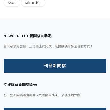
ASUS
Microchip
NEWSBUFFET 新聞稿自助吧
新聞稿的好去處，三分鐘上稿完成，最快接觸最多讀者的方案！
刊登新聞稿
立即購買新聞稿曝光
發一篇新聞稿透通到各大媒體的最快速、最便捷的方案！