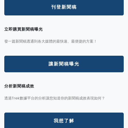
刊登新聞稿
立即購買新聞稿曝光
發一篇新聞稿透通到各大媒體的最快速、最便捷的方案！
讓新聞稿曝光
分析新聞稿成效
透過Trek數據平台的分析讓您知道你的新聞稿成效表現如何？
我想了解