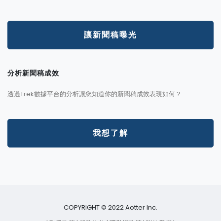
讓新聞稿曝光
分析新聞稿成效
透過Trek數據平台的分析讓您知道你的新聞稿成效表現如何？
我想了解
COPYRIGHT © 2022 Aotter Inc.