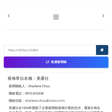
推廣新聞稿
發佈單位名稱：美通社
新聞聯絡人：Sharlene Chou
聯絡電話：0910-816338
聯絡信箱：
sharlene.chou@cision.com
美通社在1954年開創了企業新聞稿發佈行業的先河，通過分佈在