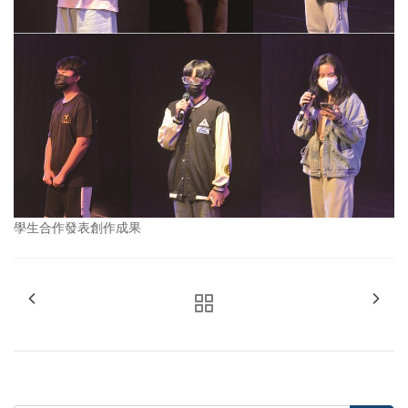
學生合作發表創作成果