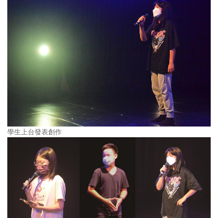
學生上台發表創作