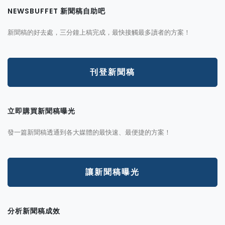
NEWSBUFFET 新聞稿自助吧
新聞稿的好去處，三分鐘上稿完成，最快接觸最多讀者的方案！
刊登新聞稿
立即購買新聞稿曝光
發一篇新聞稿透通到各大媒體的最快速、最便捷的方案！
讓新聞稿曝光
分析新聞稿成效