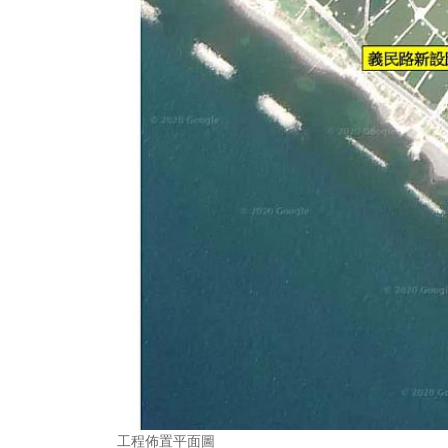
工程佈置平面圖