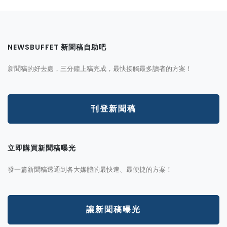
NEWSBUFFET 新聞稿自助吧
新聞稿的好去處，三分鐘上稿完成，最快接觸最多讀者的方案！
刊登新聞稿
立即購買新聞稿曝光
發一篇新聞稿透通到各大媒體的最快速、最便捷的方案！
讓新聞稿曝光