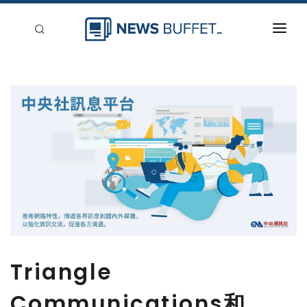
回到首頁
新聞稿分類
登入
刊登
Triangle
Communications和