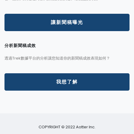
讓新聞稿曝光
分析新聞稿成效
透過Trek數據平台的分析讓您知道你的新聞稿成效表現如何？
我想了解
COPYRIGHT © 2022 Aotter Inc.