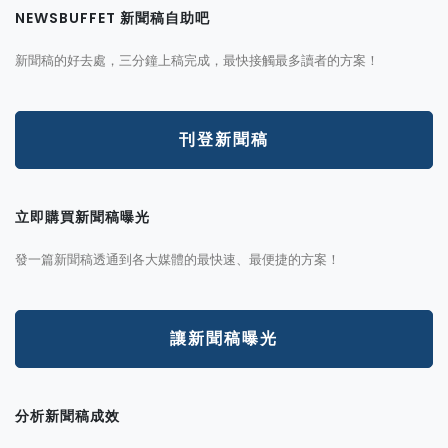
NEWSBUFFET 新聞稿自助吧
新聞稿的好去處，三分鐘上稿完成，最快接觸最多讀者的方案！
刊登新聞稿
立即購買新聞稿曝光
發一篇新聞稿透通到各大媒體的最快速、最便捷的方案！
讓新聞稿曝光
分析新聞稿成效