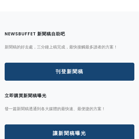
NEWSBUFFET 新聞稿自助吧
新聞稿的好去處，三分鐘上稿完成，最快接觸最多讀者的方案！
刊登新聞稿
立即購買新聞稿曝光
發一篇新聞稿透通到各大媒體的最快速、最便捷的方案！
讓新聞稿曝光