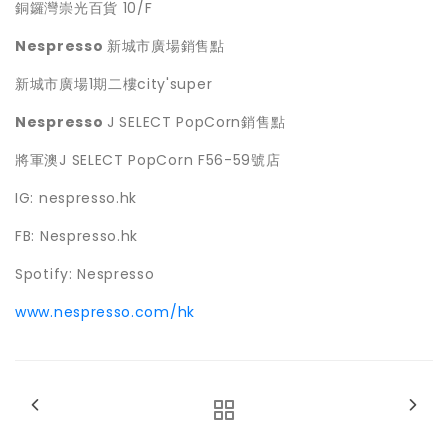
銅鑼灣崇光百貨 10/F
Nespresso
新城市廣場銷售點
新城市廣場1期二樓city'super
Nespresso
J SELECT PopCorn銷售點
將軍澳J SELECT PopCorn F56-59號店
IG: nespresso.hk
FB: Nespresso.hk
Spotify: Nespresso
www.nespresso.com/hk