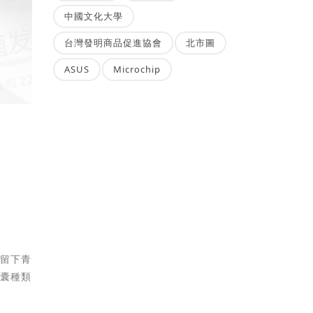
中國文化大學
台灣發明商品促進協會
北市圖
ASUS
Microchip
，留下青
毛囊種類