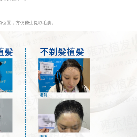
的位置，方便醫生提取毛囊。