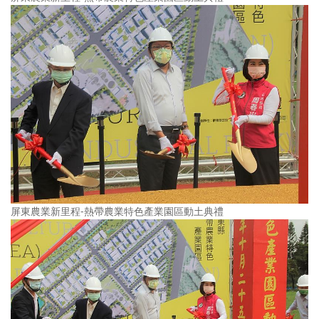
屏東農業新里程-熱帶農業特色產業園區動土典禮