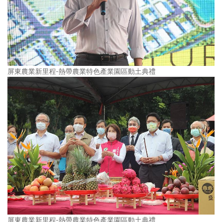
屏東農業新里程-熱帶農業特色產業園區動土典禮
屏東農業新里程-熱帶農業特色產業園區動土典禮