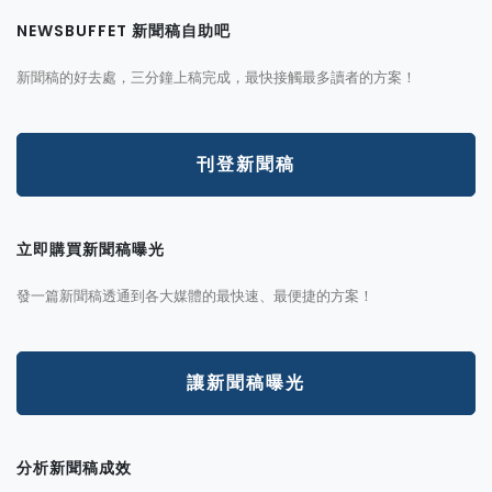
NEWSBUFFET 新聞稿自助吧
新聞稿的好去處，三分鐘上稿完成，最快接觸最多讀者的方案！
刊登新聞稿
立即購買新聞稿曝光
發一篇新聞稿透通到各大媒體的最快速、最便捷的方案！
讓新聞稿曝光
分析新聞稿成效