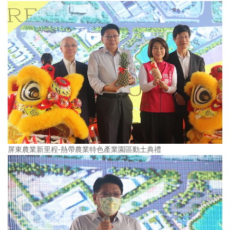
屏東農業新里程-熱帶農業特色產業園區動土典禮