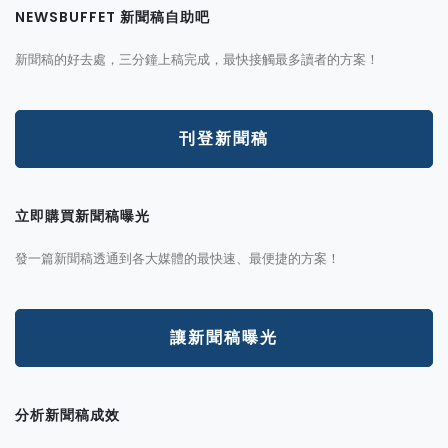
NEWSBUFFET 新聞稿自助吧
新聞稿的好去處，三分鐘上稿完成，最快接觸最多讀者的方案！
刊登新聞稿
立即購買新聞稿曝光
發一篇新聞稿透通到各大媒體的最快速、最便捷的方案！
讓新聞稿曝光
分析新聞稿成效