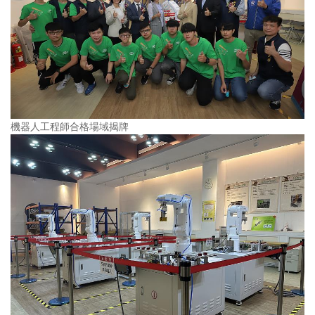
機器人工程師合格場域揭牌