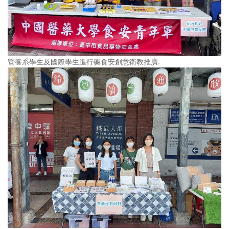
營養系學生及國際學生進行藥食安創意衛教推廣.