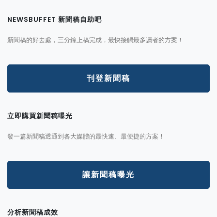
NEWSBUFFET 新聞稿自助吧
新聞稿的好去處，三分鐘上稿完成，最快接觸最多讀者的方案！
刊登新聞稿
立即購買新聞稿曝光
發一篇新聞稿透通到各大媒體的最快速、最便捷的方案！
讓新聞稿曝光
分析新聞稿成效