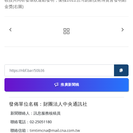
金獎(右圖)
推廣新聞稿
發佈單位名稱：財團法人中央通訊社
新聞聯絡人：訊息服務核稿員
聯絡電話：02-25051180
聯絡信箱：
timtimcna@mail.cna.com.tw