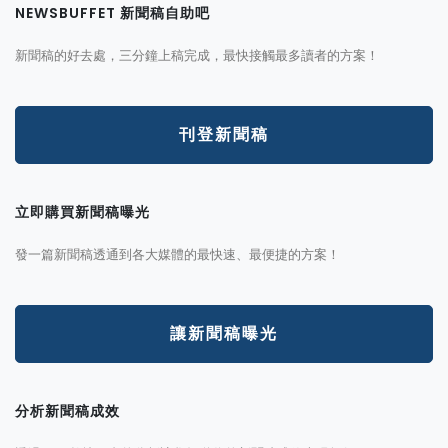
NEWSBUFFET 新聞稿自助吧
新聞稿的好去處，三分鐘上稿完成，最快接觸最多讀者的方案！
刊登新聞稿
立即購買新聞稿曝光
發一篇新聞稿透通到各大媒體的最快速、最便捷的方案！
讓新聞稿曝光
分析新聞稿成效