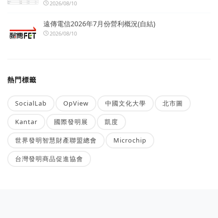
2026/08/10
遠傳電信2026年7月份營利概況(自結)
2026/08/10
熱門標籤
SocialLab
OpView
中國文化大學
北市圖
Kantar
國際發明展
凱度
世界發明智慧財產聯盟總會
Microchip
台灣發明商品促進協會