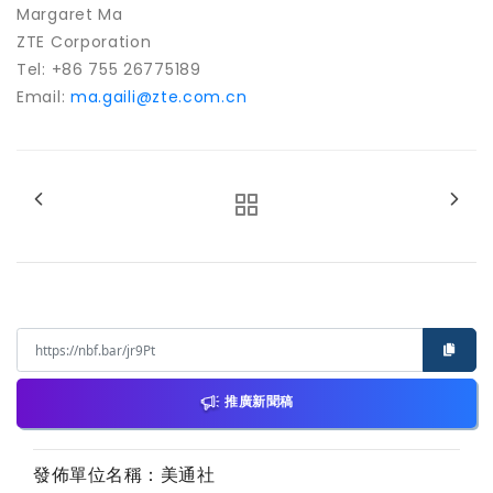
Margaret Ma
ZTE Corporation
Tel: +86 755 26775189
Email:
ma.gaili@zte.com.cn
推廣新聞稿
發佈單位名稱：美通社