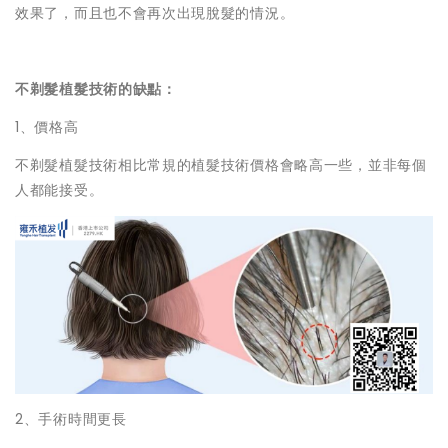
效果了，而且也不會再次出現脫髮的情況。
不剃髮植髮技術的缺點：
1、價格高
不剃髮植髮技術相比常規的植髮技術價格會略高一些，並非每個
人都能接受。
2、手術時間更長