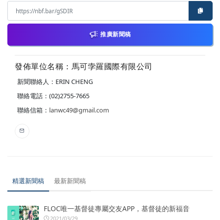
推廣新聞稿
發佈單位名稱：馬可孛羅國際有限公司
新聞聯絡人：ERIN CHENG
聯絡電話：(02)2755-7665
聯絡信箱：
lanwc49@gmail.com
精選新聞稿
最新新聞稿
FLOC唯一基督徒專屬交友APP，基督徒的新福音
2021/03/29