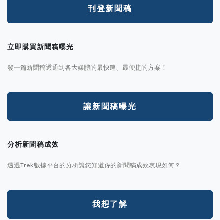
刊登新聞稿
立即購買新聞稿曝光
發一篇新聞稿透通到各大媒體的最快速、最便捷的方案！
讓新聞稿曝光
分析新聞稿成效
透過Trek數據平台的分析讓您知道你的新聞稿成效表現如何？
我想了解