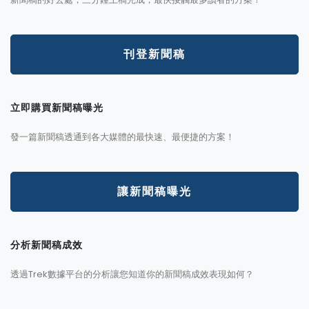
刊登新聞稿
立即購買新聞稿曝光
發一篇新聞稿透通到各大媒體的最快速、最便捷的方案！
讓新聞稿曝光
分析新聞稿成效
透過Trek數據平台的分析讓您知道你的新聞稿成效表現如何？