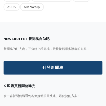
ASUS
Microchip
NEWSBUFFET 新聞稿自助吧
新聞稿的好去處，三分鐘上稿完成，最快接觸最多讀者的方案！
刊登新聞稿
立即購買新聞稿曝光
發一篇新聞稿透通到各大媒體的最快速、最便捷的方案！