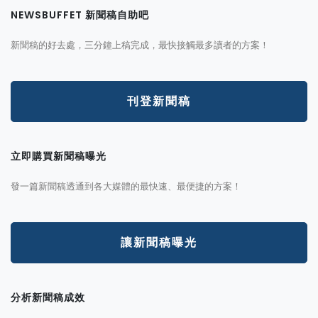
NEWSBUFFET 新聞稿自助吧
新聞稿的好去處，三分鐘上稿完成，最快接觸最多讀者的方案！
刊登新聞稿
立即購買新聞稿曝光
發一篇新聞稿透通到各大媒體的最快速、最便捷的方案！
讓新聞稿曝光
分析新聞稿成效