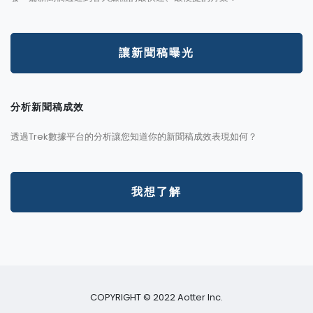
讓新聞稿曝光
分析新聞稿成效
透過Trek數據平台的分析讓您知道你的新聞稿成效表現如何？
我想了解
COPYRIGHT © 2022 Aotter Inc.