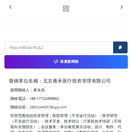
推廣新聞稿
發佈單位名稱：北京雍禾医疗投资管理有限公司
新聞聯絡人：黄永杰
聯絡電話：+86 17722499862
聯絡信箱：
2863244597@qq.com
经营范围包括投资管理；医院管理（不含诊疗活动）；医学研究
（不含诊疗活动）；技术开发、技术转让；计算机技术培训（不得
面向全国招生）；会议服务；承办展览展示活动；设计、制作、代