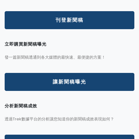
刊登新聞稿
立即購買新聞稿曝光
發一篇新聞稿透通到各大媒體的最快速、最便捷的方案！
讓新聞稿曝光
分析新聞稿成效
透過Trek數據平台的分析讓您知道你的新聞稿成效表現如何？