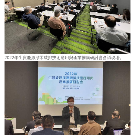
2022年生質能源淨零碳排技術應用與產業推廣研討會會議現場。