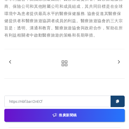
商、保險公司和其他附屬公司和成員組成，其共同目標是在全球
環境中為患者提供最高水平的醫療保健服務. 協會促進其醫療保
健提供者和醫療旅遊協調者成員的利益。醫療旅遊協會的三大宗
旨是：透明、溝通和教育。醫療旅遊協會與政府合作，幫助在所
有利益相關者中啟動醫療旅遊的策略和長期舉措。
推廣新聞稿