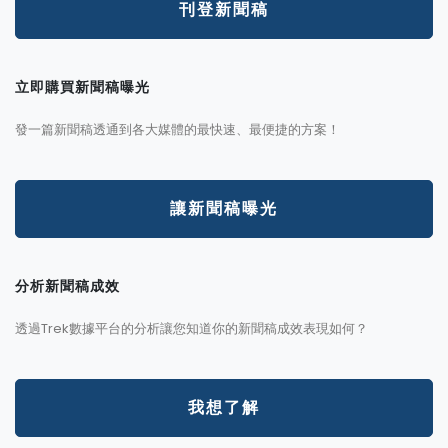
刊登新聞稿
立即購買新聞稿曝光
發一篇新聞稿透通到各大媒體的最快速、最便捷的方案！
讓新聞稿曝光
分析新聞稿成效
透過Trek數據平台的分析讓您知道你的新聞稿成效表現如何？
我想了解