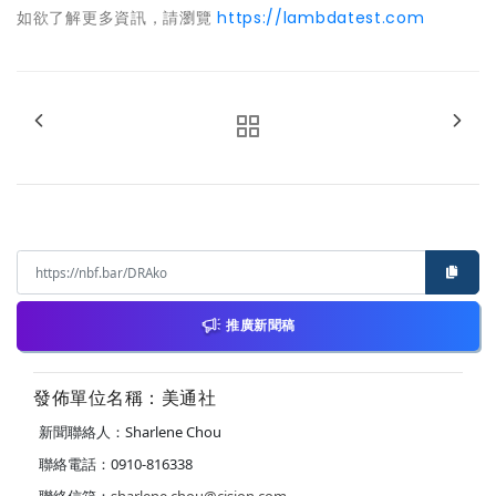
如欲了解更多資訊，請瀏覽
https://lambdatest.com
推廣新聞稿
發佈單位名稱：美通社
新聞聯絡人：Sharlene Chou
聯絡電話：0910-816338
聯絡信箱：
sharlene.chou@cision.com