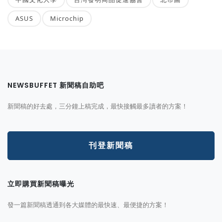
ASUS
Microchip
NEWSBUFFET 新聞稿自助吧
新聞稿的好去處，三分鐘上稿完成，最快接觸最多讀者的方案！
刊登新聞稿
立即購買新聞稿曝光
發一篇新聞稿透通到各大媒體的最快速、最便捷的方案！