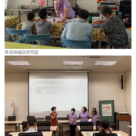
學員積極回答問題