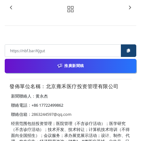
推廣新聞稿
發佈單位名稱：北京雍禾医疗投资管理有限公司
新聞聯絡人：黄永杰
聯絡電話：+86 17722499862
聯絡信箱：
2863244597@qq.com
经营范围包括投资管理；医院管理（不含诊疗活动）；医学研究
（不含诊疗活动）；技术开发、技术转让；计算机技术培训（不得
面向全国招生）；会议服务；承办展览展示活动；设计、制作、代