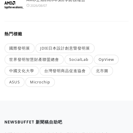
2026/08/07
熱門標籤
國際發明展
JDIE日本設計創意暨發明展
世界發明智慧財產聯盟總會
SocialLab
OpView
中國文化大學
台灣發明商品促進協會
北市圖
ASUS
Microchip
NEWSBUFFET 新聞稿自助吧