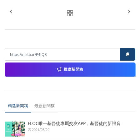
推廣新聞稿
精選新聞稿
最新新聞稿
FLOC唯一基督徒專屬交友APP，基督徒的新福音
2021/03/29