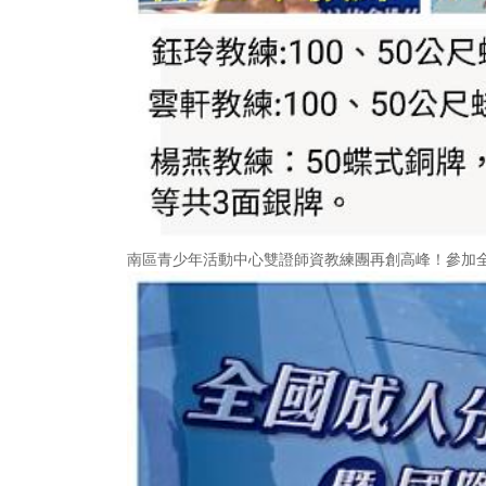
南區青少年活動中心雙證師資教練團再創高峰！參加全