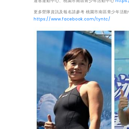
運各運動中心、桃園市南區青少年活動中心
https:
更多營隊資訊及報名請參考 桃園市南區青少年活動
https://www.facebook.com/tyntc/