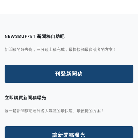
NEWSBUFFET 新聞稿自助吧
新聞稿的好去處，三分鐘上稿完成，最快接觸最多讀者的方案！
刊登新聞稿
立即購買新聞稿曝光
發一篇新聞稿透通到各大媒體的最快速、最便捷的方案！
讓新聞稿曝光