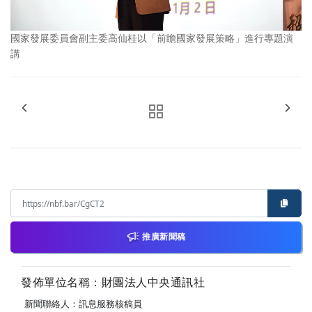
國家發展委員會副主委高仙桂以「前瞻國家發展策略」進行專題演
講
推廣新聞稿
發佈單位名稱：財團法人中央通訊社
新聞聯絡人：訊息服務核稿員