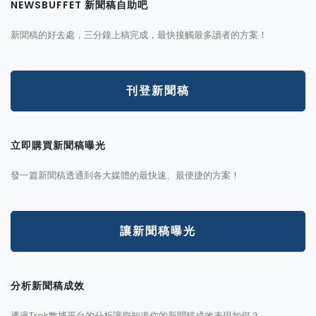
NEWSBUFFET 新聞稿自助吧
新聞稿的好去處，三分鐘上稿完成，最快接觸最多讀者的方案！
刊登新聞稿
立即購買新聞稿曝光
發一篇新聞稿透通到各大媒體的最快速、最便捷的方案！
讓新聞稿曝光
分析新聞稿成效
透過Trek數據平台的分析讓您知道你的新聞稿成效表現如何？