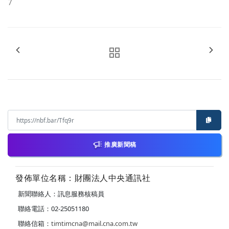
7
推廣新聞稿
發佈單位名稱：財團法人中央通訊社
新聞聯絡人：訊息服務核稿員
聯絡電話：02-25051180
聯絡信箱：
timtimcna@mail.cna.com.tw