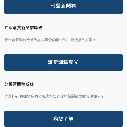
刊登新聞稿
立即購買新聞稿曝光
發一篇新聞稿透通到各大媒體的最快速、最便捷的方案！
讓新聞稿曝光
分析新聞稿成效
透過Trek數據平台的分析讓您知道你的新聞稿成效表現如何？
我想了解