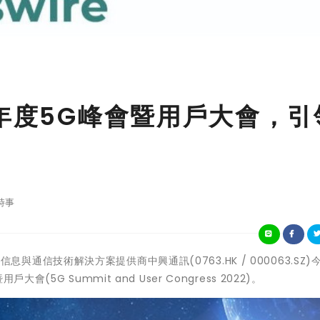
2年度5G峰會暨用戶大會，引
時事
的信息與通信技術解決方案提供商中興通訊
(0763.HK / 000063.SZ)
暨用戶大會
(5G Summit and User Congress 2022)
。