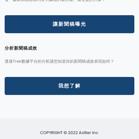
讓新聞稿曝光
分析新聞稿成效
透過Trek數據平台的分析讓您知道你的新聞稿成效表現如何？
我想了解
COPYRIGHT © 2022 Aotter Inc.