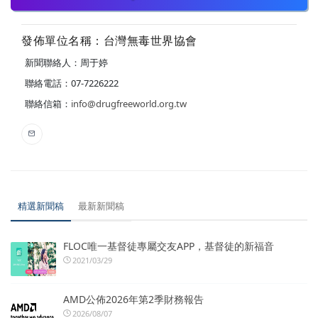
發佈單位名稱：台灣無毒世界協會
新聞聯絡人：周于婷
聯絡電話：07-7226222
聯絡信箱：
info@drugfreeworld.org.tw
精選新聞稿
最新新聞稿
FLOC唯一基督徒專屬交友APP，基督徒的新福音
2021/03/29
AMD公佈2026年第2季財務報告
2026/08/07