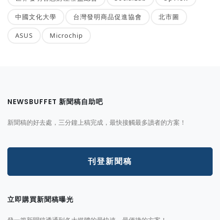
中國文化大學
台灣發明商品促進協會
北市圖
ASUS
Microchip
NEWSBUFFET 新聞稿自助吧
新聞稿的好去處，三分鐘上稿完成，最快接觸最多讀者的方案！
刊登新聞稿
立即購買新聞稿曝光