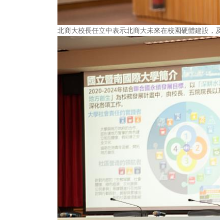
北商大校長任立中表示北商大未來在校園硬體建設，及