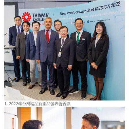
1. 2022年台灣精品新產品發表會合影