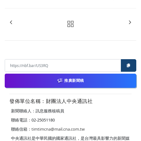
推廣新聞稿
發佈單位名稱：財團法人中央通訊社
新聞聯絡人：訊息服務核稿員
聯絡電話：02-25051180
聯絡信箱：
timtimcna@mail.cna.com.tw
中央通訊社是中華民國的國家通訊社，是台灣最具影響力的新聞媒