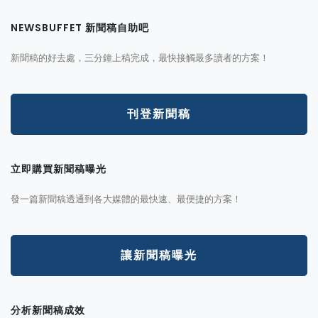
NEWSBUFFET 新聞稿自助吧
新聞稿的好去處，三分鐘上稿完成，最快接觸最多讀者的方案！
刊登新聞稿
立即購買新聞稿曝光
發一篇新聞稿透通到各大媒體的最快速、最便捷的方案！
讓新聞稿曝光
分析新聞稿成效