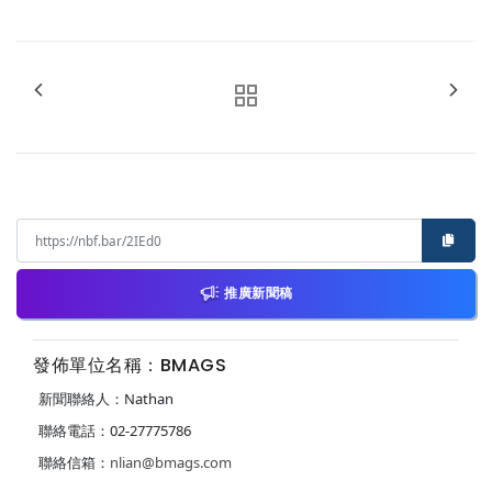
推廣新聞稿
發佈單位名稱：BMAGS
新聞聯絡人：Nathan
聯絡電話：02-27775786
聯絡信箱：
nlian@bmags.com