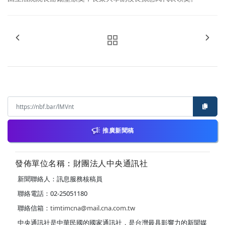
推廣新聞稿
發佈單位名稱：財團法人中央通訊社
新聞聯絡人：訊息服務核稿員
聯絡電話：02-25051180
聯絡信箱：
timtimcna@mail.cna.com.tw
中央通訊社是中華民國的國家通訊社，是台灣最具影響力的新聞媒